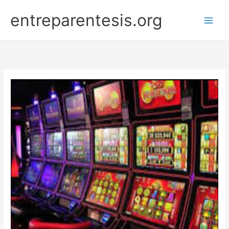
Lewati
entreparentesis.org
ke
konten