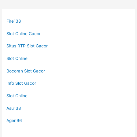
Fire138
Slot Online Gacor
Situs RTP Slot Gacor
Slot Online
Bocoran Slot Gacor
Info Slot Gacor
Slot Online
Asu138
Agen96