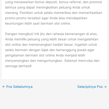
yang menawarkan bonus deposit, bonus referral, dan promosi
lainnya yang dapat meningkatkan peluang Anda untuk
menang. Pastikan untuk selalu memeriksa dan memanfaatkan
promo-promo tersebut agar Anda bisa mendapatkan
keuntungan lebih saat bermain slot online.
Dengan mengikuti trik jitu dan rahasia kemenangan di atas,
Anda memiliki peluang yang lebih besar untuk mengalahkan
slot online dan memenangkan hadiah besar. Ingatlah untuk
selalu bermain dengan bijak dan bertanggung jawab agar
pengalaman bermain slot online Anda menjadi lebih
menyenangkan dan menguntungkan. Selamat mencoba dan
semoga berhasil!
←
Pos Sebelumnya
Selanjutnya Pos
→