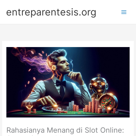
Lewati
entreparentesis.org
ke
konten
Rahasianya Menang di Slot Online: