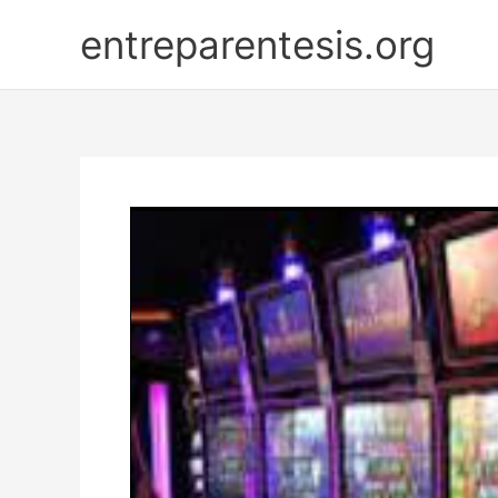
Lewati
entreparentesis.org
ke
konten