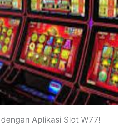
dengan Aplikasi Slot W77!