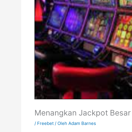
Menangkan Jackpot Besar 
/
Freebet
/ Oleh
Adam Barnes