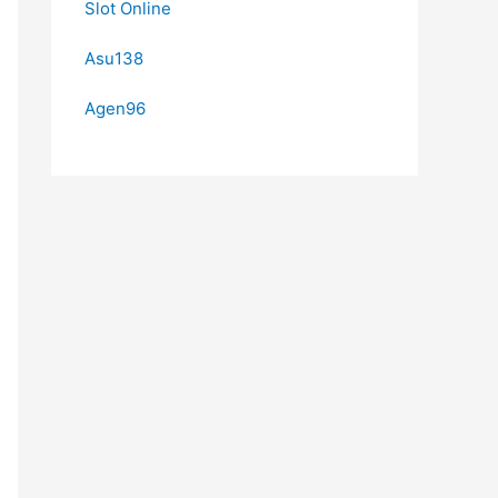
Slot Online
Asu138
Agen96