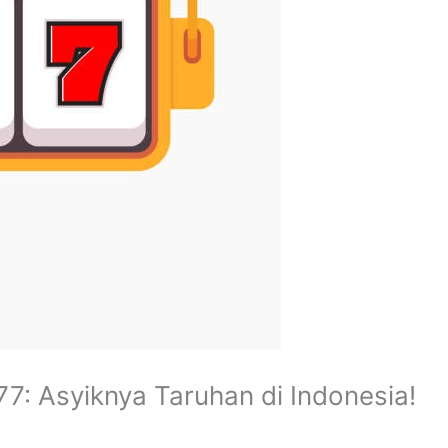
77: Asyiknya Taruhan di Indonesia!