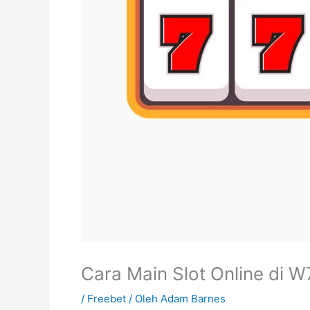
Cara Main Slot Online di W
/
Freebet
/ Oleh
Adam Barnes