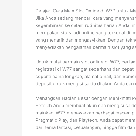
Pelajari Cara Main Slot Online di W77 untuk 
Jika Anda sedang mencari cara yang menyen
kegembiraan ke dalam rutinitas harian Anda, 
merupakan situs judi online yang terkenal di
yang menarik dan mengasyikkan. Dengan tekn
menyediakan pengalaman bermain slot yang s
Untuk mulai bermain slot online di W77, perta
registrasi di W77 sangat sederhana dan cepat.
seperti nama lengkap, alamat email, dan nomor
deposit untuk mengisi saldo di akun Anda dan
Menangkan Hadiah Besar dengan Menikmati Pe
Setelah Anda membuat akun dan mengisi saldo,
mainkan. W77 menawarkan berbagai macam pili
Pragmatic Play, dan Playtech. Anda dapat mem
dari tema fantasi, petualangan, hingga film da